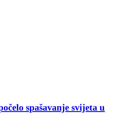
počelo spašavanje svijeta u