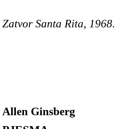
Zatvor Santa Rita, 1968.
Allen Ginsberg