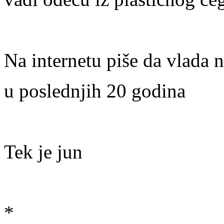
Na internetu piše da vlada 
u poslednjih 20 godina
Tek je jun
*