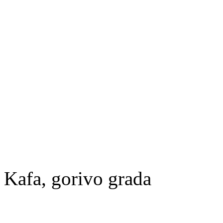
Kafa, gorivo grada