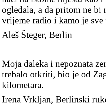
ogledala, a da pritom ne bi 
vrijeme radio i kamo je sve 
Aleš Šteger, Berlin
Moja daleka i nepoznata zem
trebalo otkriti, bio je od 
kilometara.
Irena Vrkljan, Berlinski ruk