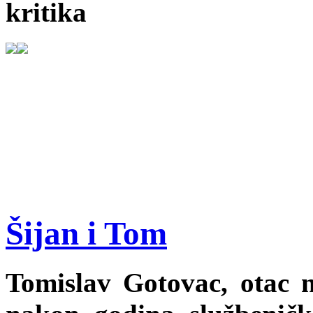
kritika
Šijan i Tom
Tomislav Gotovac, otac 