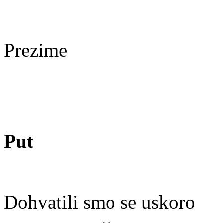
Prezime
Put
Dohvatili smo se uskoro