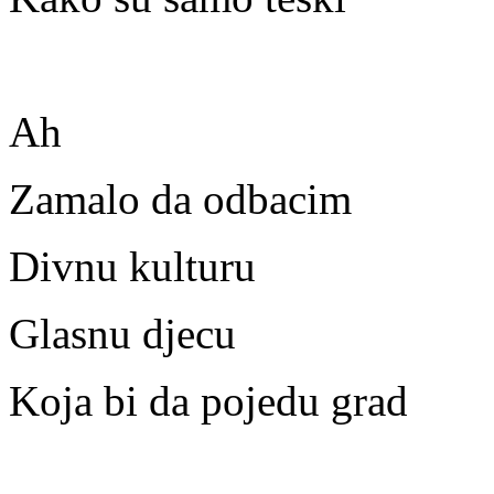
Ah
Zamalo da odbacim
Divnu kulturu
Glasnu djecu
Koja bi da pojedu grad