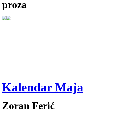
proza
Kalendar Maja
Zoran Ferić