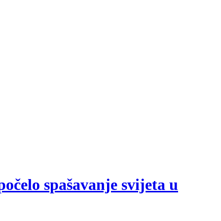
počelo spašavanje svijeta u