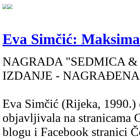
Eva Simčić: Maksima
NAGRADA "SEDMICA & 
IZDANJE - NAGRAĐENA
Eva Simčić (Rijeka, 1990.) 
objavljivala na stranicama 
blogu i Facebook stranici Č