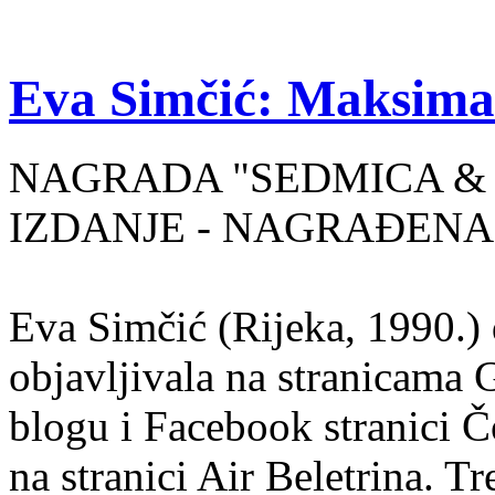
Eva Simčić: Maksima
NAGRADA "SEDMICA & 
IZDANJE - NAGRAĐENA
Eva Simčić (Rijeka, 1990.) 
objavljivala na stranicama 
blogu i Facebook stranici Č
na stranici Air Beletrina. Tr