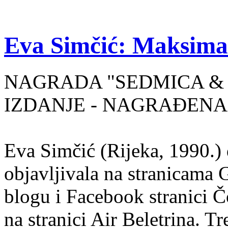
Eva Simčić: Maksima
NAGRADA "SEDMICA & 
IZDANJE - NAGRAĐENA
Eva Simčić (Rijeka, 1990.) 
objavljivala na stranicama 
blogu i Facebook stranici Č
na stranici Air Beletrina. Tr