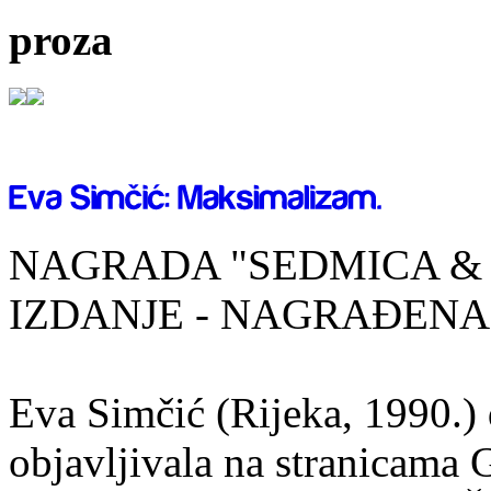
proza
NAGRADA "SEDMICA & 
IZDANJE - NAGRAĐENA
Eva Simčić (Rijeka, 1990.) 
objavljivala na stranicama 