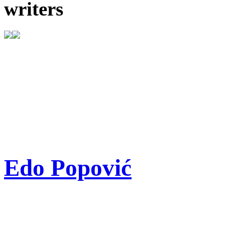
writers
Edo Popović