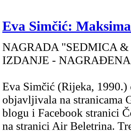
Eva Simčić: Maksima
NAGRADA "SEDMICA & 
IZDANJE - NAGRAĐENA
Eva Simčić (Rijeka, 1990.) 
objavljivala na stranicama 
blogu i Facebook stranici Č
na stranici Air Beletrina. Tr