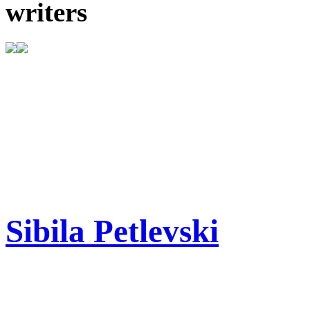
writers
Sibila Petlevski