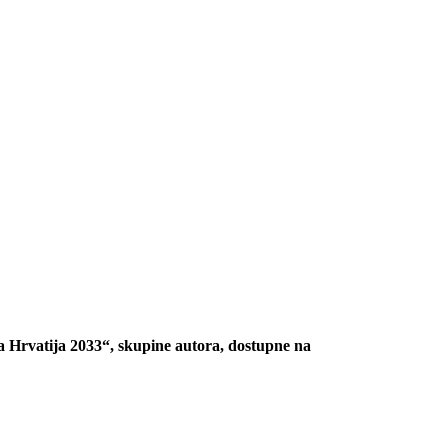
a Hrvatija 2033“, skupine autora, dostupne na