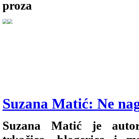
proza
Suzana Matić: Ne nag
Suzana Matić je autori