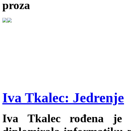
proza
Iva Tkalec: Jedrenje
Iva Tkalec rođena je 