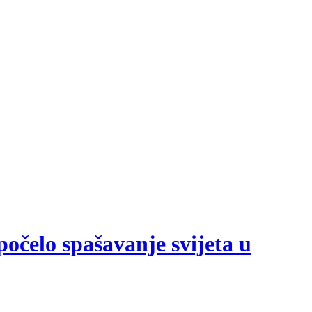
počelo spašavanje svijeta u