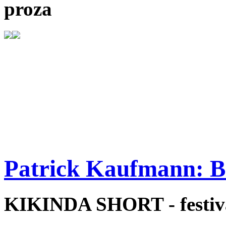
proza
Patrick Kaufmann: B
KIKINDA SHORT - festiva