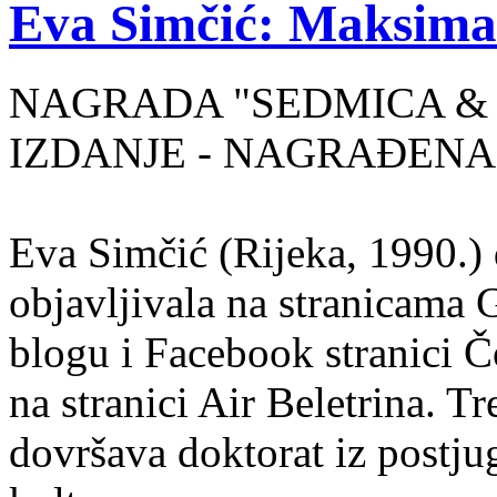
Eva Simčić: Maksima
NAGRADA "SEDMICA & 
IZDANJE - NAGRAĐENA
Eva Simčić (Rijeka, 1990.) 
objavljivala na stranicama 
blogu i Facebook stranici Č
na stranici Air Beletrina. Tr
dovršava doktorat iz postju