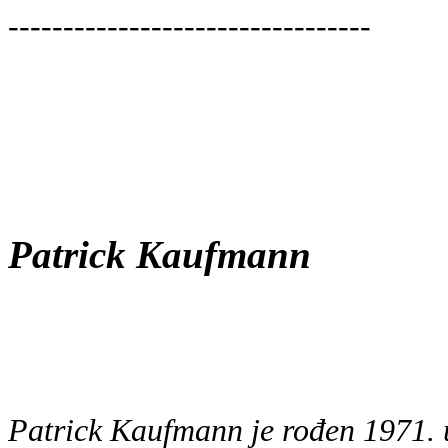
---------------------------------
Patrick Kaufmann
Patrick Kaufmann je rođen 1971. u