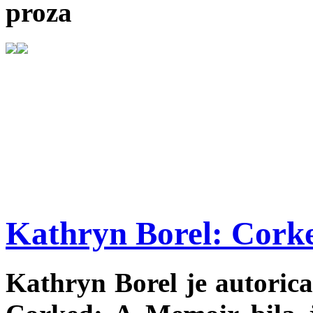
proza
Kathryn Borel: Cork
Kathryn Borel je autorica