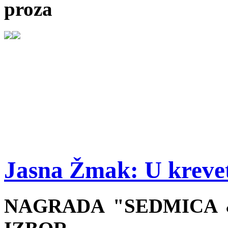
proza
Jasna Žmak: U kreve
NAGRADA "SEDMICA &