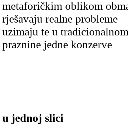
metaforičkim oblikom obm
rješavaju realne probleme
uzimaju te u tradicionalnom
praznine jedne konzerve
u
jednoj slici