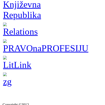
Copyright ©2012