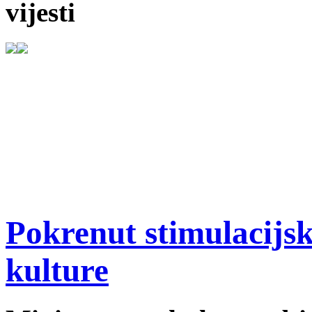
vijesti
Pokrenut stimulacijsk
kulture