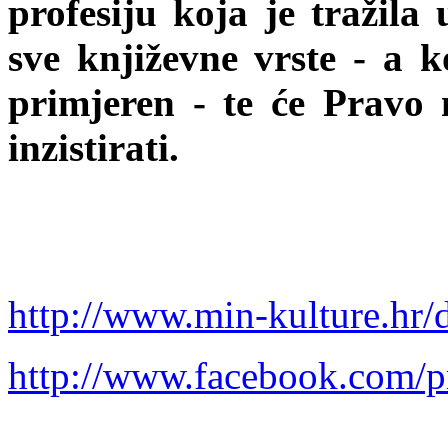
profesiju koja je tražila
sve književne vrste - a k
primjeren - te će Pravo 
inzistirati.
http://www.min-kulture.hr/
http://www.facebook.com/p