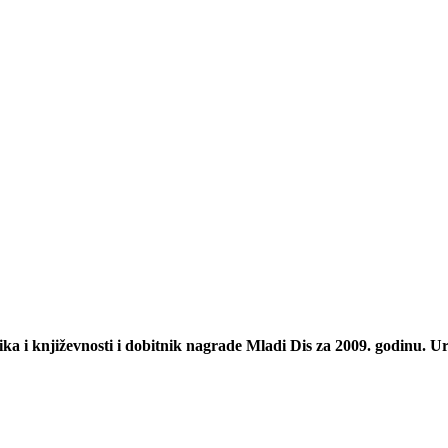
ika i književnosti i dobitnik nagrade Mladi Dis za 2009. godinu. U