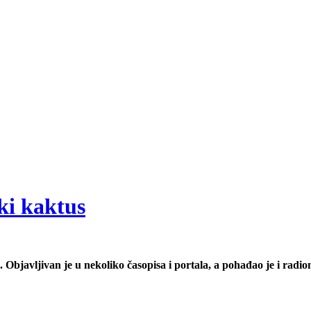
ki kaktus
 Objavljivan je u nekoliko časopisa i portala, a pohađao je i radio