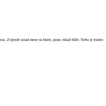
osu. Zvijezde iznad mene su bistre, jasne, nikad bliže. Nebo je modro