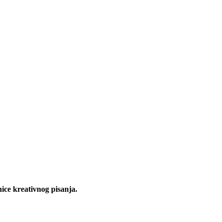
nice kreativnog pisanja.