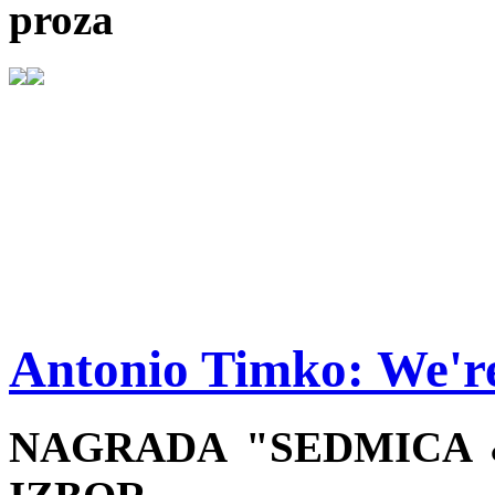
proza
Antonio Timko: We'r
NAGRADA "SEDMICA &