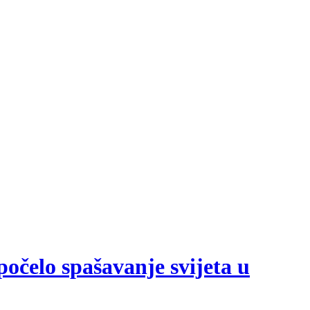
počelo spašavanje svijeta u